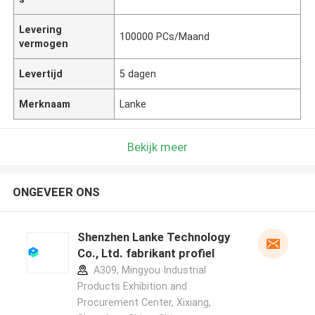
Levering
100000 PCs/Maand
vermogen
Levertijd
5 dagen
Merknaam
Lanke
Bekijk meer
ONGEVEER ONS
Shenzhen Lanke Technology
Co., Ltd. fabrikant profiel
A309, Mingyou Industrial
Products Exhibition and
Procurement Center, Xixiang,