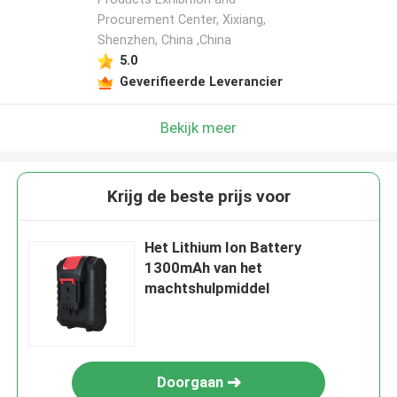
Procurement Center, Xixiang,
Shenzhen, China ,China
5.0
Geverifieerde Leverancier
Bekijk meer
Krijg de beste prijs voor
Het Lithium Ion Battery
1300mAh van het
machtshulpmiddel
Doorgaan